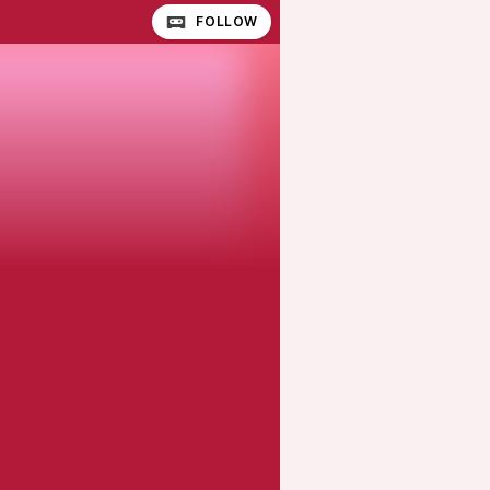
FOLLOW