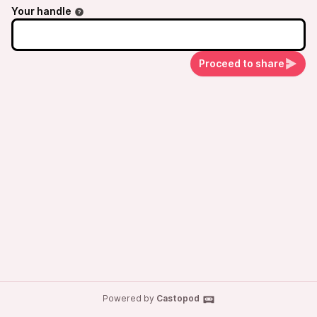
Your handle
Proceed to share
Powered by
Castopod