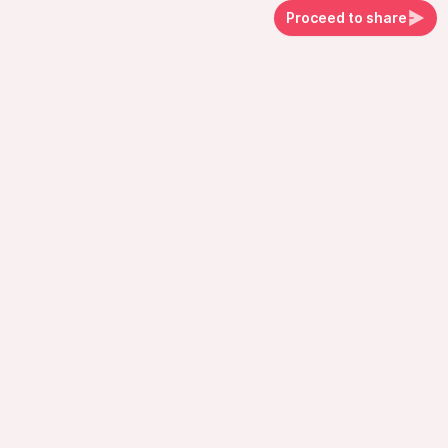
Proceed to share