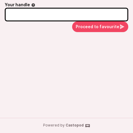
Your handle
Proceed to favourite
Powered by
Castopod