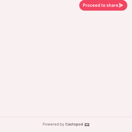
Proceed to share
Powered by
Castopod