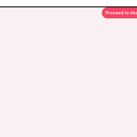
Proceed to sh