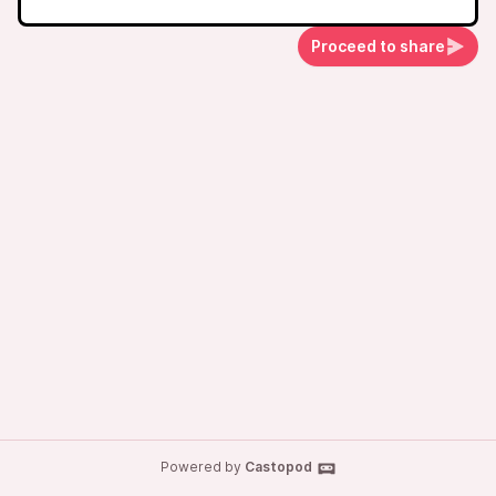
Proceed to share
Powered by
Castopod