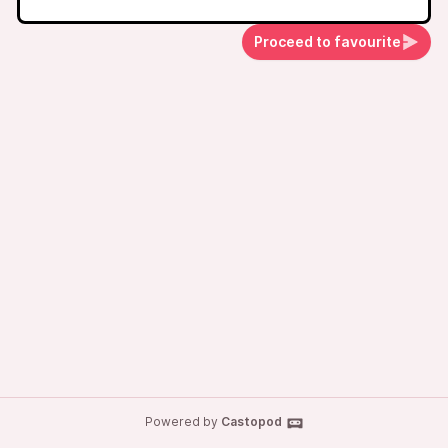
Proceed to favourite
Powered by
Castopod