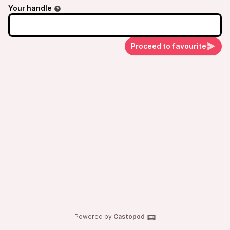
Your handle
Proceed to favourite
Powered by
Castopod