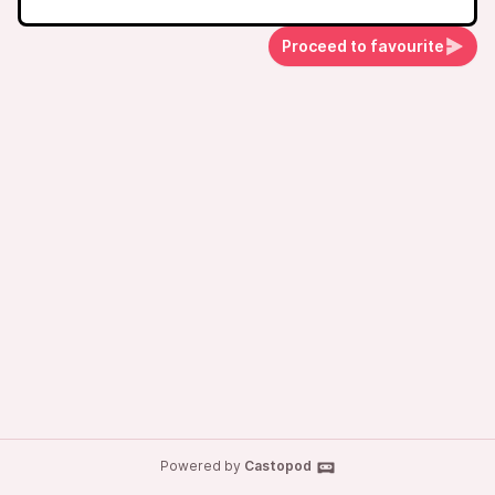
Proceed to favourite
Powered by
Castopod