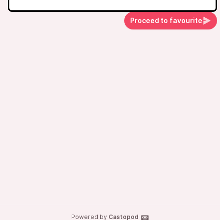
Proceed to favourite
Powered by
Castopod