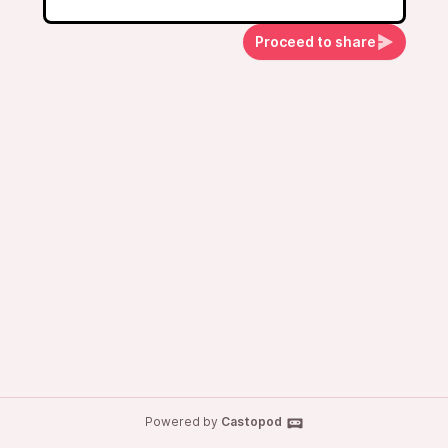
Proceed to share
Powered by
Castopod