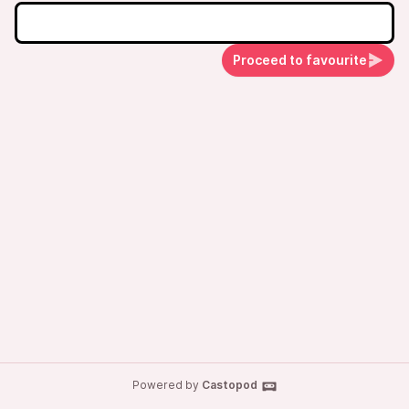
Proceed to favourite
Powered by
Castopod