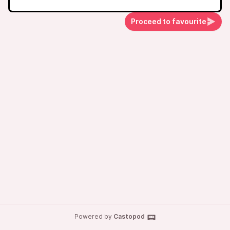
Proceed to favourite
Powered by
Castopod