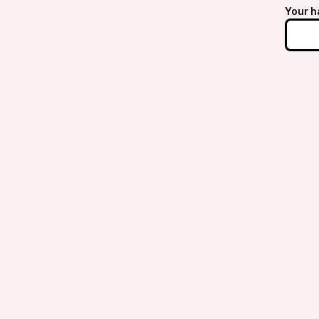
Your h