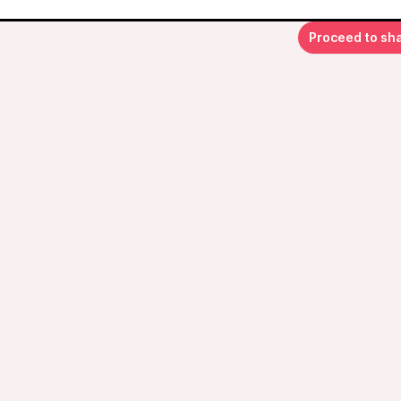
Proceed to sh