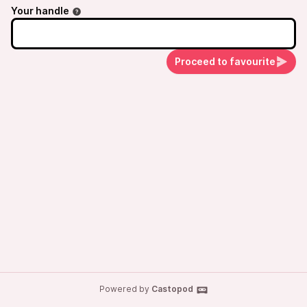
Your handle
Proceed to favourite
Powered by
Castopod