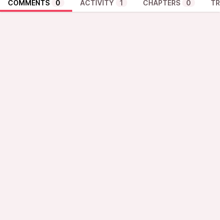
COMMENTS
0
ACTIVITY
1
CHAPTERS
0
TR