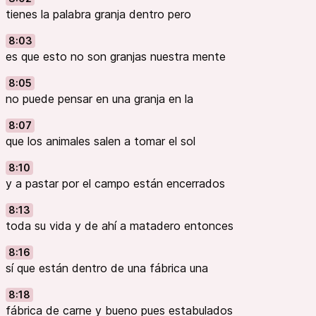
tienes la palabra granja dentro pero
8:03
es que esto no son granjas nuestra mente
8:05
no puede pensar en una granja en la
8:07
que los animales salen a tomar el sol
8:10
y a pastar por el campo están encerrados
8:13
toda su vida y de ahí a matadero entonces
8:16
sí que están dentro de una fábrica una
8:18
fábrica de carne y bueno pues estabulados