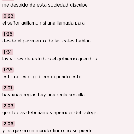
me despido de esta sociedad disculpe
0:23
el señor guillamón si una llamada para
1:28
desde el pavimento de las calles hablan
1:31
las voces de estudios el gobierno queridos
1:35
esto no es el gobierno querido esto
2:01
hay unas reglas hay una regla sencilla
2:03
que todas deberíamos aprender del colegio
2:06
y es que en un mundo finito no se puede