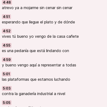
4:48
atrevo ya a mojarme sin cenar sin cenar
4:51
esperando que llegue el plato y de dónde
4:52
vives tú bueno yo vengo de la casa cañete
4:55
es una pedanía que está lindando con
4:59
y bueno vengo aquí a representar a todas
5:01
las plataformas que estamos luchando
5:03
contra la ganadería industrial a nivel
5:05