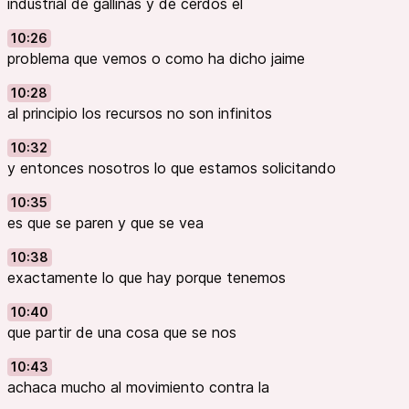
industrial de gallinas y de cerdos el
10:26
problema que vemos o como ha dicho jaime
10:28
al principio los recursos no son infinitos
10:32
y entonces nosotros lo que estamos solicitando
10:35
es que se paren y que se vea
10:38
exactamente lo que hay porque tenemos
10:40
que partir de una cosa que se nos
10:43
achaca mucho al movimiento contra la