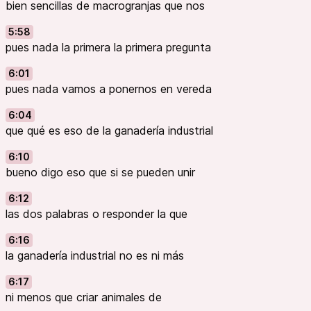
bien sencillas de macrogranjas que nos
5:58
pues nada la primera la primera pregunta
6:01
pues nada vamos a ponernos en vereda
6:04
que qué es eso de la ganadería industrial
6:10
bueno digo eso que si se pueden unir
6:12
las dos palabras o responder la que
6:16
la ganadería industrial no es ni más
6:17
ni menos que criar animales de