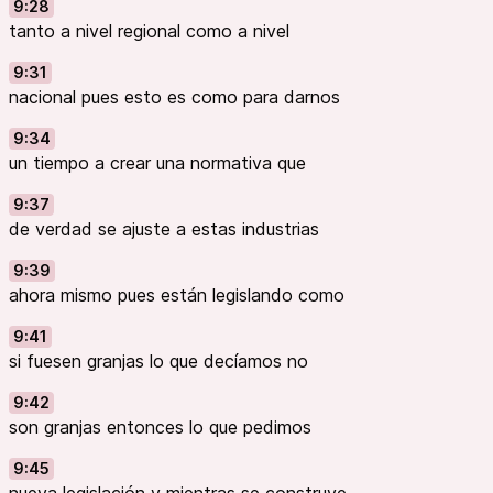
9:28
tanto a nivel regional como a nivel
9:31
nacional pues esto es como para darnos
9:34
un tiempo a crear una normativa que
9:37
de verdad se ajuste a estas industrias
9:39
ahora mismo pues están legislando como
9:41
si fuesen granjas lo que decíamos no
9:42
son granjas entonces lo que pedimos
9:45