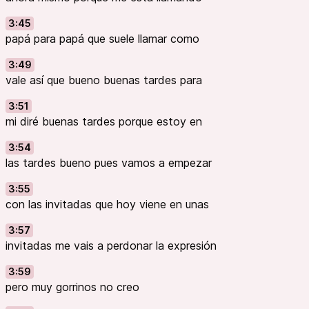
3:45
papá para papá que suele llamar como
3:49
vale así que bueno buenas tardes para
3:51
mi diré buenas tardes porque estoy en
3:54
las tardes bueno pues vamos a empezar
3:55
con las invitadas que hoy viene en unas
3:57
invitadas me vais a perdonar la expresión
3:59
pero muy gorrinos no creo