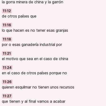
la gorra minera de china y la garrón
11:12
de otros países que
11:16
lo que hacen es no tener esas granjas
11:18
por o esas ganadería industrial por
11:21
el motivo que sea en el caso de china
11:24
en el caso de otros países porque no
11:26
quieren esquilmar no tienen unos recursos
11:27
que tienen y al final vamos a acabar