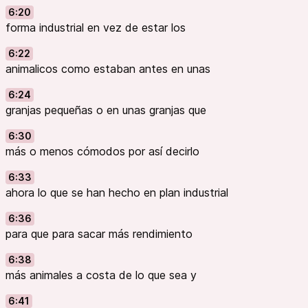
6:20
forma industrial en vez de estar los
6:22
animalicos como estaban antes en unas
6:24
granjas pequeñas o en unas granjas que
6:30
más o menos cómodos por así decirlo
6:33
ahora lo que se han hecho en plan industrial
6:36
para que para sacar más rendimiento
6:38
más animales a costa de lo que sea y
6:41