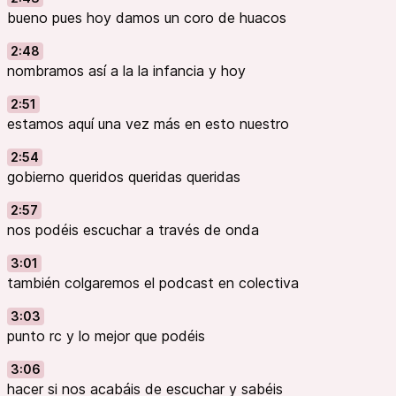
bueno pues hoy damos un coro de huacos
2:48
nombramos así a la la infancia y hoy
2:51
estamos aquí una vez más en esto nuestro
2:54
gobierno queridos queridas queridas
2:57
nos podéis escuchar a través de onda
3:01
también colgaremos el podcast en colectiva
3:03
punto rc y lo mejor que podéis
3:06
hacer si nos acabáis de escuchar y sabéis