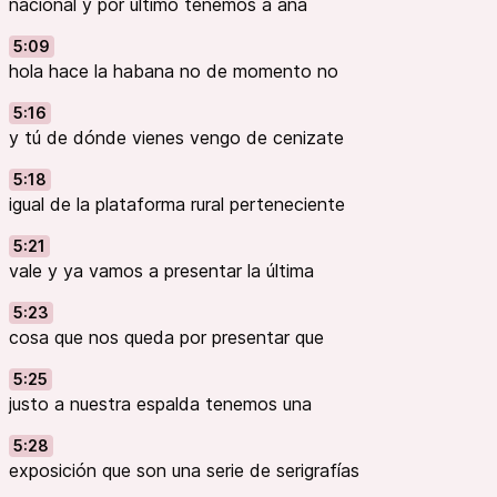
nacional y por último tenemos a ana
5:09
hola hace la habana no de momento no
5:16
y tú de dónde vienes vengo de cenizate
5:18
igual de la plataforma rural perteneciente
5:21
vale y ya vamos a presentar la última
5:23
cosa que nos queda por presentar que
5:25
justo a nuestra espalda tenemos una
5:28
exposición que son una serie de serigrafías