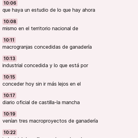
10:06
que haya un estudio de lo que hay ahora
10:08
mismo en el territorio nacional de
10:11
macrogranjas concedidas de ganadería
10:13
industrial concedida y lo que está por
10:15
conceder hoy sin ir más lejos en el
10:17
diario oficial de castilla-la mancha
10:19
venían tres macroproyectos de ganadería
10:22