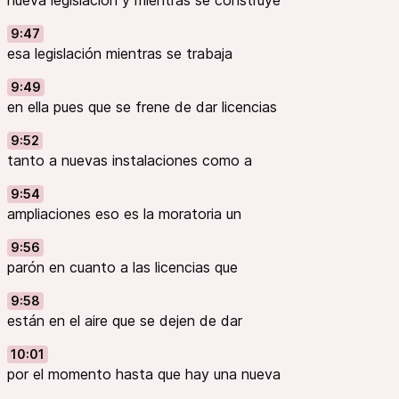
nueva legislación y mientras se construye
9:47
esa legislación mientras se trabaja
9:49
en ella pues que se frene de dar licencias
9:52
tanto a nuevas instalaciones como a
9:54
ampliaciones eso es la moratoria un
9:56
parón en cuanto a las licencias que
9:58
están en el aire que se dejen de dar
10:01
por el momento hasta que hay una nueva