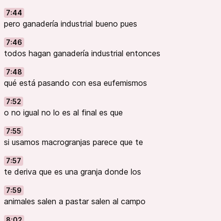
7:44
pero ganadería industrial bueno pues
7:46
todos hagan ganadería industrial entonces
7:48
qué está pasando con esa eufemismos
7:52
o no igual no lo es al final es que
7:55
si usamos macrogranjas parece que te
7:57
te deriva que es una granja donde los
7:59
animales salen a pastar salen al campo
8:02