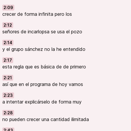
2:09
crecer de forma infinita pero los
2:12
señores de incarlopsa se usa el pozo
2:14
y el grupo sánchez no la he entendido
2:17
esta regla que es básica de de primero
2:21
así que en el programa de hoy vamos
2:23
a intentar explicárselo de forma muy
2:28
no pueden crecer una cantidad ilimitada
2:43