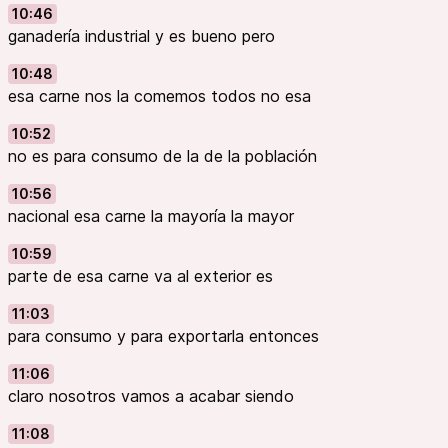
10:46
ganadería industrial y es bueno pero
10:48
esa carne nos la comemos todos no esa
10:52
no es para consumo de la de la población
10:56
nacional esa carne la mayoría la mayor
10:59
parte de esa carne va al exterior es
11:03
para consumo y para exportarla entonces
11:06
claro nosotros vamos a acabar siendo
11:08