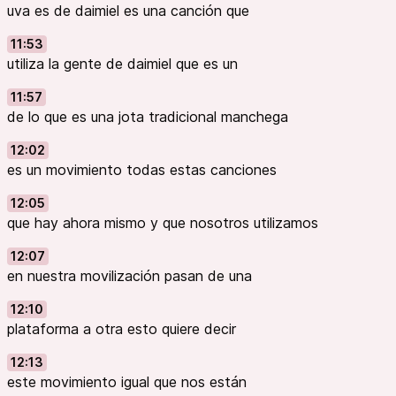
uva es de daimiel es una canción que
11:53
utiliza la gente de daimiel que es un
11:57
de lo que es una jota tradicional manchega
12:02
es un movimiento todas estas canciones
12:05
que hay ahora mismo y que nosotros utilizamos
12:07
en nuestra movilización pasan de una
12:10
plataforma a otra esto quiere decir
12:13
este movimiento igual que nos están