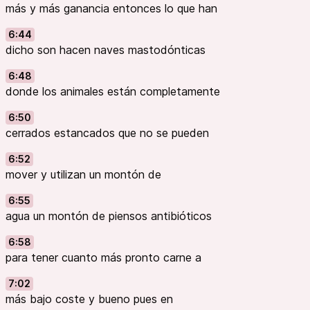
más y más ganancia entonces lo que han
6:44
dicho son hacen naves mastodónticas
6:48
donde los animales están completamente
6:50
cerrados estancados que no se pueden
6:52
mover y utilizan un montón de
6:55
agua un montón de piensos antibióticos
6:58
para tener cuanto más pronto carne a
7:02
más bajo coste y bueno pues en