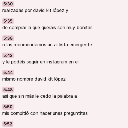
5:30
realizadas por david kit lópez y
5:35
de comprar la que queráis son muy bonitas
5:38
o las recomendamos un artista emergente
5:42
y le podéis seguir en instagram en el
5:44
mismo nombre david kit lópez
5:48
así que sin más le cedo la palabra a
5:50
mis compitió con hacer unas preguntitas
5:52