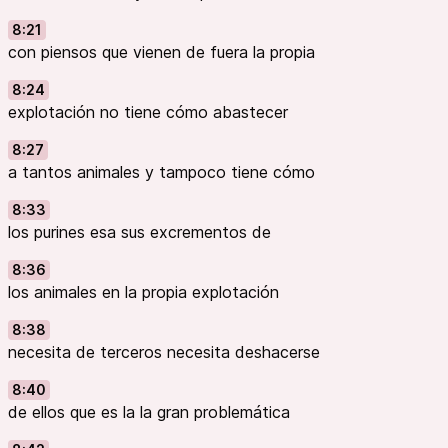
8:21
con piensos que vienen de fuera la propia
8:24
explotación no tiene cómo abastecer
8:27
a tantos animales y tampoco tiene cómo
8:33
los purines esa sus excrementos de
8:36
los animales en la propia explotación
8:38
necesita de terceros necesita deshacerse
8:40
de ellos que es la la gran problemática