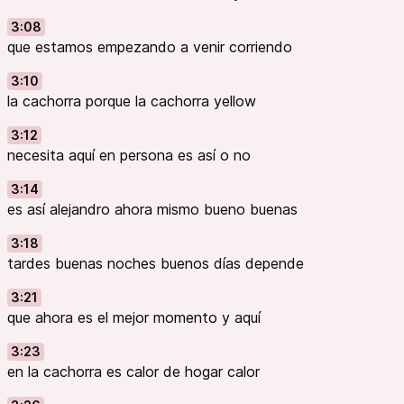
3:08
que estamos empezando a venir corriendo
3:10
la cachorra porque la cachorra yellow
3:12
necesita aquí en persona es así o no
3:14
es así alejandro ahora mismo bueno buenas
3:18
tardes buenas noches buenos días depende
3:21
que ahora es el mejor momento y aquí
3:23
en la cachorra es calor de hogar calor