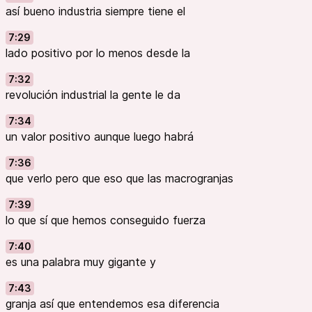
así bueno industria siempre tiene el
7:29
lado positivo por lo menos desde la
7:32
revolución industrial la gente le da
7:34
un valor positivo aunque luego habrá
7:36
que verlo pero que eso que las macrogranjas
7:39
lo que sí que hemos conseguido fuerza
7:40
es una palabra muy gigante y
7:43
granja así que entendemos esa diferencia