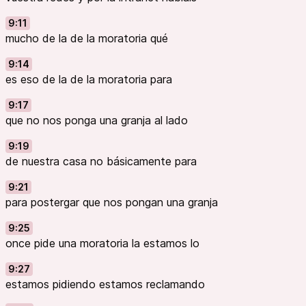
9:11
mucho de la de la moratoria qué
9:14
es eso de la de la moratoria para
9:17
que no nos ponga una granja al lado
9:19
de nuestra casa no básicamente para
9:21
para postergar que nos pongan una granja
9:25
once pide una moratoria la estamos lo
9:27
estamos pidiendo estamos reclamando