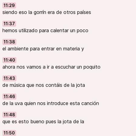
11:29
siendo eso la gorrín era de otros países
11:37
hemos utilizado para calentar un poco
11:38
el ambiente para entrar en materia y
11:40
ahora nos vamos a ir a escuchar un poquito
11:43
de música que nos contáis de la jota
11:46
de la uva quien nos introduce esta canción
11:48
que es esto bueno pues la jota de la
11:50