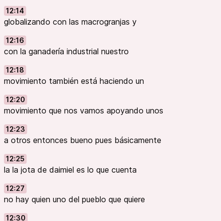
12:14
globalizando con las macrogranjas y
12:16
con la ganadería industrial nuestro
12:18
movimiento también está haciendo un
12:20
movimiento que nos vamos apoyando unos
12:23
a otros entonces bueno pues básicamente
12:25
la la jota de daimiel es lo que cuenta
12:27
no hay quien uno del pueblo que quiere
12:30