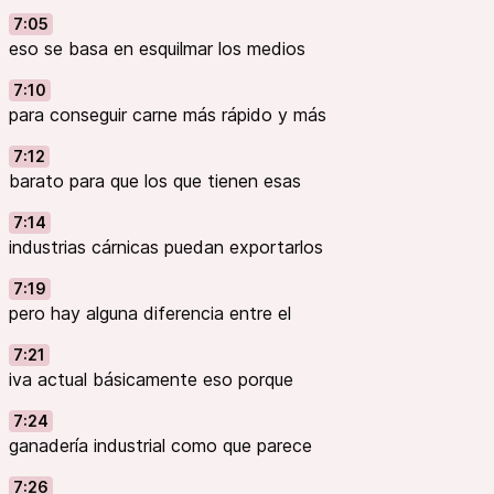
7:05
eso se basa en esquilmar los medios
7:10
para conseguir carne más rápido y más
7:12
barato para que los que tienen esas
7:14
industrias cárnicas puedan exportarlos
7:19
pero hay alguna diferencia entre el
7:21
iva actual básicamente eso porque
7:24
ganadería industrial como que parece
7:26