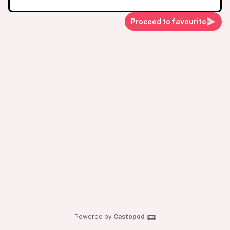
Proceed to favourite
Powered by
Castopod