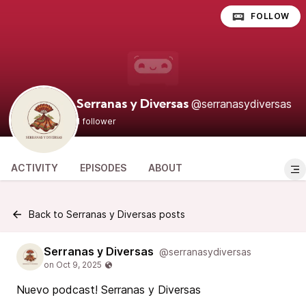
FOLLOW
@serranasydiversas
Serranas y Diversas
1 follower
ACTIVITY
EPISODES
ABOUT
Back to Serranas y Diversas posts
Serranas y Diversas
@serranasydiversas
Nuevo podcast! Serranas y Diversas