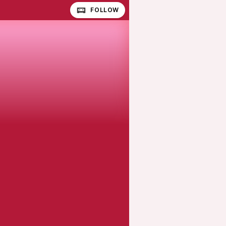
FOLLOW